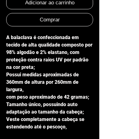
Adicionar ao carrinho
Comprar
A balaclava é confeccionada em
tecido de alta qualidade composto por
98% algodão e 2% elastano, com
proteção contra raios UV por padrão
na cor preta;
Possui medidas aproximadas de
360mm de altura por 260mm de
largura,
com peso aproximado de 42 gramas;
Tamanho único, possuindo auto
adaptação ao tamanho da cabeça;
Veste completamente a cabeça se
estendendo até o pescoço,