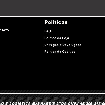
Políticas
ntato
FAQ
Política da Loja
Entregas e Devoluções
Política de Cookies
 E LOGISTICA MAYNARD'S LTDA CNPJ 45.296.313/000