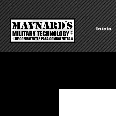
Início