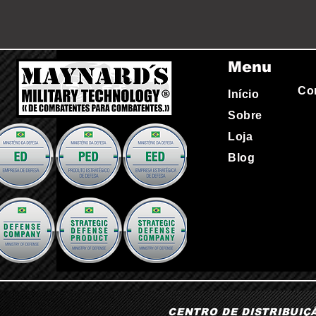
Menu
Co
Início
Sobre
Loja
Blog
CENTRO DE DISTRIBUIÇÃO