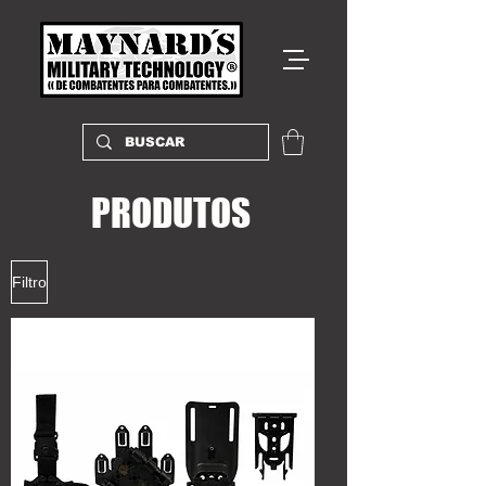
PRODUTOS
Filtro