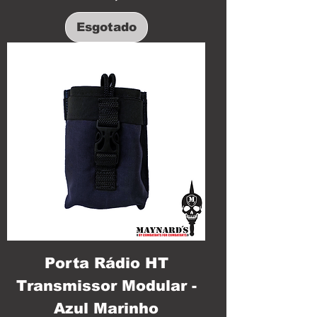
Esgotado
Porta Rádio HT
Transmissor Modular -
Azul Marinho