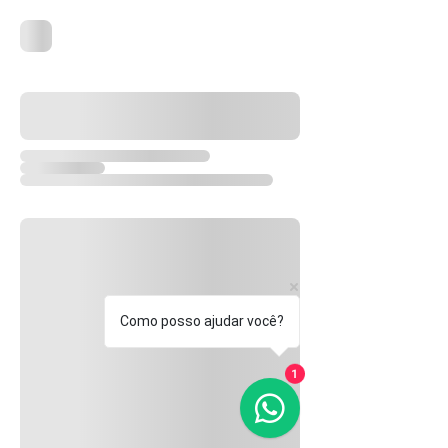
Como posso ajudar você?
1