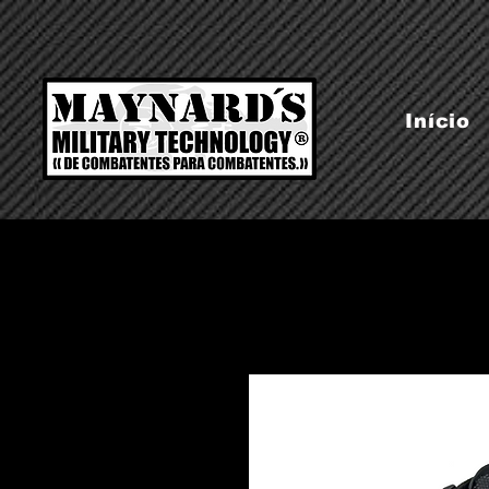
Início