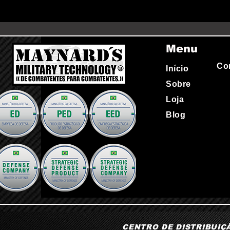
Menu
Co
Início
Sobre
Loja
Blog
CENTRO DE DISTRIBUIÇÃO