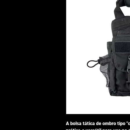
A bolsa tática de ombro tipo 