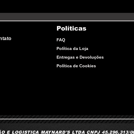
Políticas
ntato
FAQ
Política da Loja
Entregas e Devoluções
Política de Cookies
 E LOGISTICA MAYNARD'S LTDA CNPJ 45.296.313/000