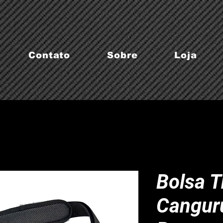
Contato
Sobre
Loja
Bolsa T
Canguru