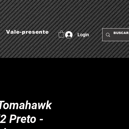
Vale-presente
Login
 Tomahawk
2 Preto -