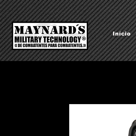
Início