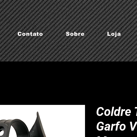
Contato
Sobre
Loja
Coldre
Garfo V