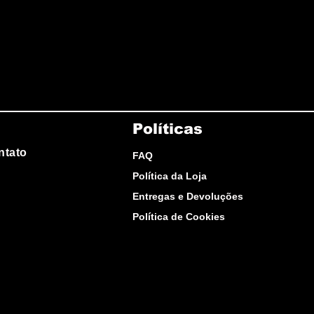
Políticas
ntato
FAQ
Política da Loja
Entregas e Devoluções
Política de Cookies