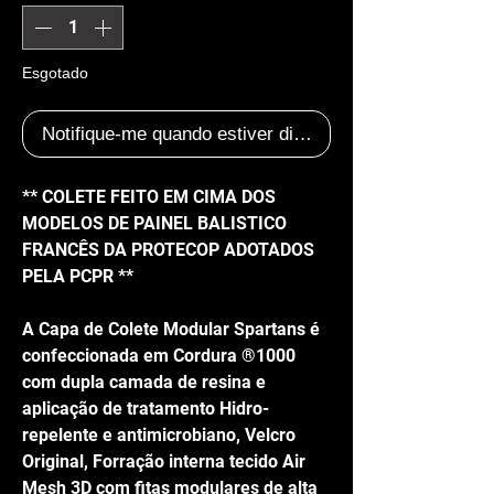
Esgotado
Notifique-me quando estiver disponível
** COLETE FEITO EM CIMA DOS
MODELOS DE PAINEL BALISTICO
FRANCÊS DA PROTECOP ADOTADOS
PELA PCPR **
A Capa de Colete Modular Spartans é
confeccionada em Cordura ®1000
com dupla camada de resina e
aplicação de tratamento Hidro-
repelente e antimicrobiano, Velcro
Original, Forração interna tecido Air
Mesh 3D com fitas modulares de alta