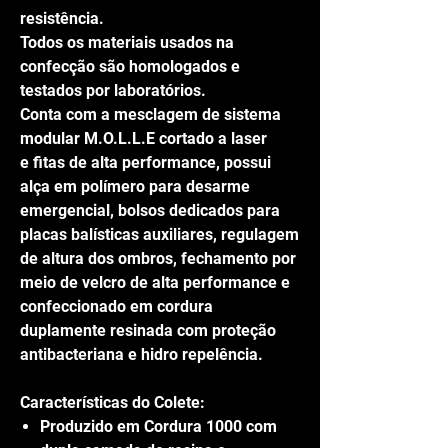
resistência.
Todos os materiais usados na
confecção são homologados e
testados por laboratórios.
Conta com a mesclagem de sistema
modular M.O.L.L.E cortado a laser
e fitas de alta performance, possui
alça em polímero para desarme
emergencial, bolsos dedicados para
placas balísticas auxiliares, regulagem
de altura dos ombros, fechamento por
meio de velcro de alta performance e
confeccionado em cordura
duplamente resinada com proteção
antibacteriana e hidro repelência.
Características do Colete:
Produzido em Cordura 1000 com