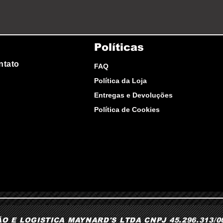
Políticas
ntato
FAQ
Política da Loja
Entregas e Devoluções
Política de Cookies
 E LOGISTICA MAYNARD'S LTDA CNPJ 45.296.313/000