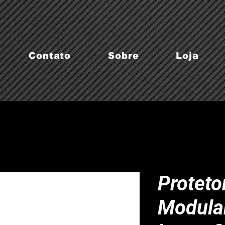
Contato
Sobre
Loja
Proteto
Modula