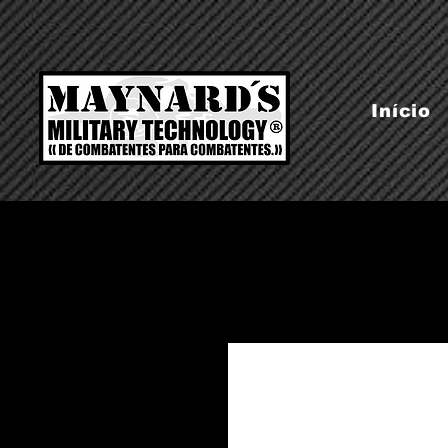
Início