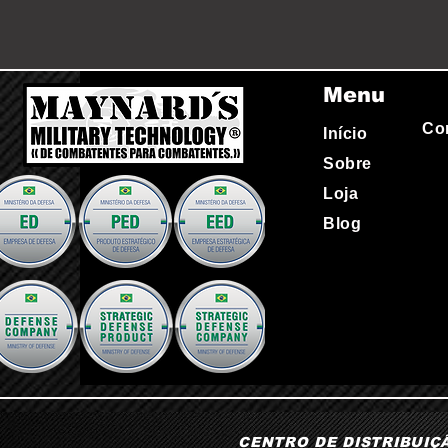
Menu
Co
Início
Sobre
Loja
Blog
CENTRO DE DISTRIBUIÇÃO